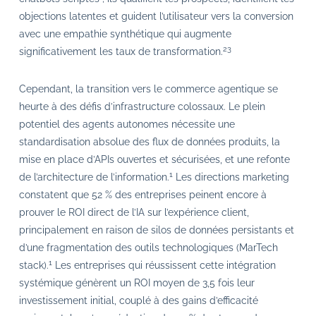
objections latentes et guident l’utilisateur vers la conversion
avec une empathie synthétique qui augmente
23
significativement les taux de transformation.
Cependant, la transition vers le commerce agentique se
heurte à des défis d’infrastructure colossaux. Le plein
potentiel des agents autonomes nécessite une
standardisation absolue des flux de données produits, la
mise en place d’APIs ouvertes et sécurisées, et une refonte
1
de l’architecture de l’information.
Les directions marketing
constatent que 52 % des entreprises peinent encore à
prouver le ROI direct de l’IA sur l’expérience client,
principalement en raison de silos de données persistants et
d’une fragmentation des outils technologiques (MarTech
1
stack).
Les entreprises qui réussissent cette intégration
systémique génèrent un ROI moyen de 3,5 fois leur
investissement initial, couplé à des gains d’efficacité