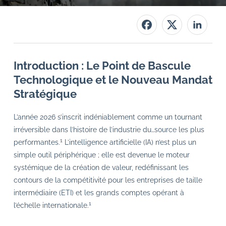
Introduction : Le Point de Bascule
Technologique et le Nouveau Mandat
Stratégique
L’année 2026 s’inscrit indéniablement comme un tournant
irréversible dans l’histoire de l’industrie du…
source
les plus
1
performantes.
L’intelligence artificielle (IA) n’est plus un
simple outil périphérique ; elle est devenue le moteur
systémique de la création de valeur, redéfinissant les
contours de la compétitivité pour les entreprises de taille
intermédiaire (ETI) et les grands comptes opérant à
1
l’échelle internationale.