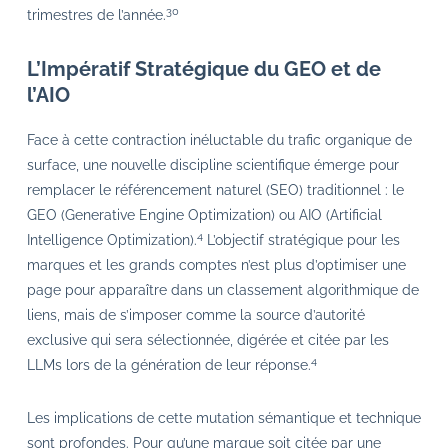
30
trimestres de l’année.
L’Impératif Stratégique du GEO et de
l’AIO
Face à cette contraction inéluctable du trafic organique de
surface, une nouvelle discipline scientifique émerge pour
remplacer le référencement naturel (SEO) traditionnel : le
GEO (Generative Engine Optimization) ou AIO (Artificial
4
Intelligence Optimization).
L’objectif stratégique pour les
marques et les grands comptes n’est plus d’optimiser une
page pour apparaître dans un classement algorithmique de
liens, mais de s’imposer comme la source d’autorité
exclusive qui sera sélectionnée, digérée et citée par les
4
LLMs lors de la génération de leur réponse.
Les implications de cette mutation sémantique et technique
sont profondes. Pour qu’une marque soit citée par une