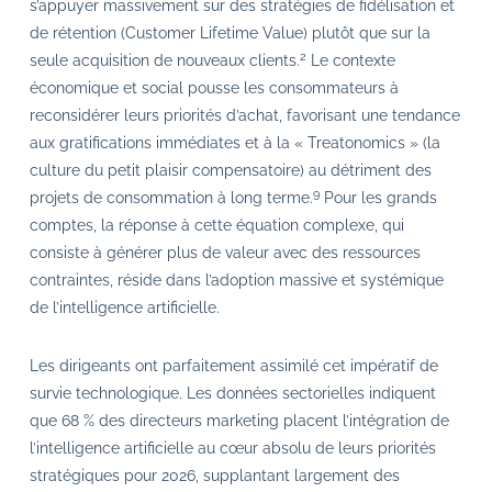
s’appuyer massivement sur des stratégies de fidélisation et
de rétention (Customer Lifetime Value) plutôt que sur la
2
seule acquisition de nouveaux clients.
Le contexte
économique et social pousse les consommateurs à
reconsidérer leurs priorités d’achat, favorisant une tendance
aux gratifications immédiates et à la « Treatonomics » (la
culture du petit plaisir compensatoire) au détriment des
9
projets de consommation à long terme.
Pour les grands
comptes, la réponse à cette équation complexe, qui
consiste à générer plus de valeur avec des ressources
contraintes, réside dans l’adoption massive et systémique
de l’intelligence artificielle.
Les dirigeants ont parfaitement assimilé cet impératif de
survie technologique. Les données sectorielles indiquent
que 68 % des directeurs marketing placent l’intégration de
l’intelligence artificielle au cœur absolu de leurs priorités
stratégiques pour 2026, supplantant largement des