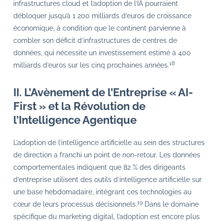
infrastructures cloud et l’adoption de l’IA pourraient
débloquer jusqu’à 1 200 milliards d’euros de croissance
économique, à condition que le continent parvienne à
combler son déficit d’infrastructures de centres de
données, qui nécessite un investissement estimé à 400
18
milliards d’euros sur les cinq prochaines années.
II. L’Avènement de l’Entreprise « AI-
First » et la Révolution de
l’Intelligence Agentique
L’adoption de l’intelligence artificielle au sein des structures
de direction a franchi un point de non-retour. Les données
comportementales indiquent que 82 % des dirigeants
d’entreprise utilisent des outils d’intelligence artificielle sur
une base hebdomadaire, intégrant ces technologies au
19
cœur de leurs processus décisionnels.
Dans le domaine
spécifique du marketing digital, l’adoption est encore plus