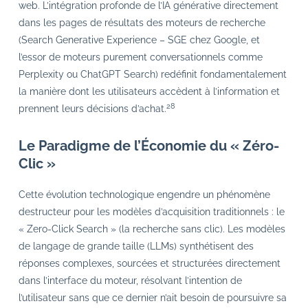
web. L’intégration profonde de l’IA générative directement
dans les pages de résultats des moteurs de recherche
(Search Generative Experience – SGE chez Google, et
l’essor de moteurs purement conversationnels comme
Perplexity ou ChatGPT Search) redéfinit fondamentalement
la manière dont les utilisateurs accèdent à l’information et
28
prennent leurs décisions d’achat.
Le Paradigme de l’Économie du « Zéro-
Clic »
Cette évolution technologique engendre un phénomène
destructeur pour les modèles d’acquisition traditionnels : le
« Zero-Click Search » (la recherche sans clic). Les modèles
de langage de grande taille (LLMs) synthétisent des
réponses complexes, sourcées et structurées directement
dans l’interface du moteur, résolvant l’intention de
l’utilisateur sans que ce dernier n’ait besoin de poursuivre sa