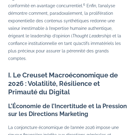
6
conformité en avantage concurrentiel.
Enfin, l’analyse
démontre comment, paradoxalement, la prolifération
exponentielle des contenus synthétiques redonne une
valeur inestimable à l’expertise humaine authentique,
érigeant le leadership d’opinion (
Thought Leadership
) et la
confiance institutionnelle en tant qu’actifs immatériels les
plus précieux pour assurer la pérennité des grands
comptes.
I. Le Creuset Macroéconomique de
2026 : Volatilité, Résilience et
Primauté du Digital
L’Économie de l’Incertitude et la Pression
sur les Directions Marketing
La conjoncture économique de l’année 2026 impose une