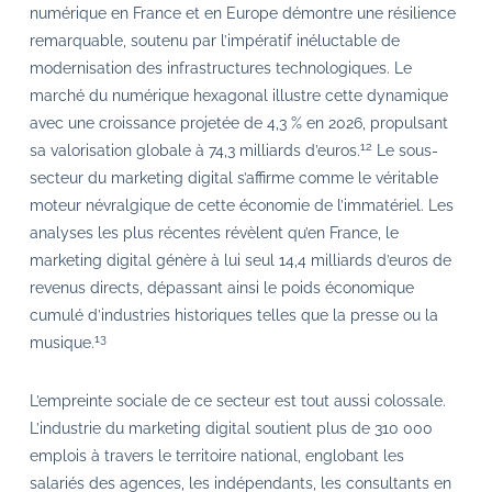
numérique en France et en Europe démontre une résilience
remarquable, soutenu par l’impératif inéluctable de
modernisation des infrastructures technologiques. Le
marché du numérique hexagonal illustre cette dynamique
avec une croissance projetée de 4,3 % en 2026, propulsant
12
sa valorisation globale à 74,3 milliards d’euros.
Le sous-
secteur du marketing digital s’affirme comme le véritable
moteur névralgique de cette économie de l’immatériel. Les
analyses les plus récentes révèlent qu’en France, le
marketing digital génère à lui seul 14,4 milliards d’euros de
revenus directs, dépassant ainsi le poids économique
cumulé d’industries historiques telles que la presse ou la
13
musique.
L’empreinte sociale de ce secteur est tout aussi colossale.
L’industrie du marketing digital soutient plus de 310 000
emplois à travers le territoire national, englobant les
salariés des agences, les indépendants, les consultants en