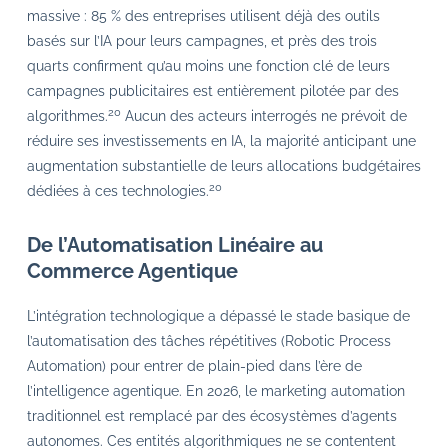
massive : 85 % des entreprises utilisent déjà des outils
basés sur l’IA pour leurs campagnes, et près des trois
quarts confirment qu’au moins une fonction clé de leurs
campagnes publicitaires est entièrement pilotée par des
20
algorithmes.
Aucun des acteurs interrogés ne prévoit de
réduire ses investissements en IA, la majorité anticipant une
augmentation substantielle de leurs allocations budgétaires
20
dédiées à ces technologies.
De l’Automatisation Linéaire au
Commerce Agentique
L’intégration technologique a dépassé le stade basique de
l’automatisation des tâches répétitives (Robotic Process
Automation) pour entrer de plain-pied dans l’ère de
l’intelligence agentique. En 2026, le marketing automation
traditionnel est remplacé par des écosystèmes d’agents
autonomes. Ces entités algorithmiques ne se contentent