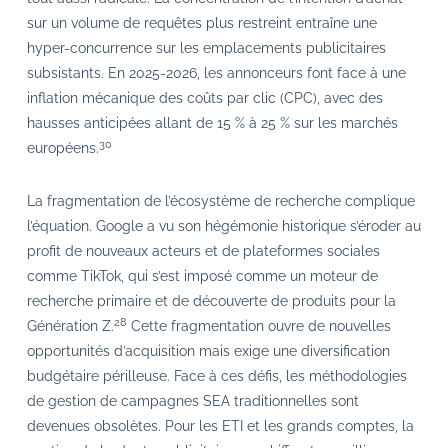
sur un volume de requêtes plus restreint entraîne une
hyper-concurrence sur les emplacements publicitaires
subsistants. En 2025-2026, les annonceurs font face à une
inflation mécanique des coûts par clic (CPC), avec des
hausses anticipées allant de 15 % à 25 % sur les marchés
30
européens.
La fragmentation de l’écosystème de recherche complique
l’équation. Google a vu son hégémonie historique s’éroder au
profit de nouveaux acteurs et de plateformes sociales
comme TikTok, qui s’est imposé comme un moteur de
recherche primaire et de découverte de produits pour la
28
Génération Z.
Cette fragmentation ouvre de nouvelles
opportunités d’acquisition mais exige une diversification
budgétaire périlleuse. Face à ces défis, les méthodologies
de gestion de campagnes SEA traditionnelles sont
devenues obsolètes. Pour les ETI et les grands comptes, la