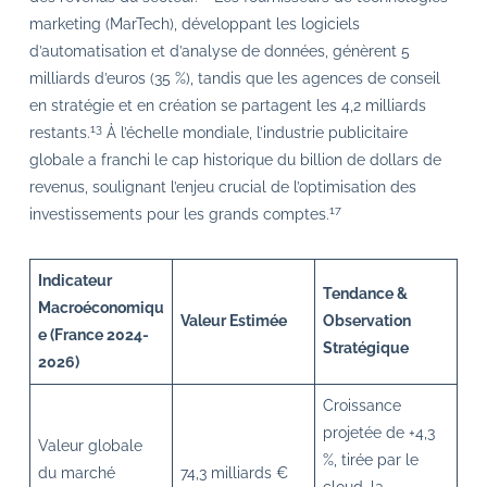
marketing (MarTech), développant les logiciels
d’automatisation et d’analyse de données, génèrent 5
milliards d’euros (35 %), tandis que les agences de conseil
en stratégie et en création se partagent les 4,2 milliards
13
restants.
À l’échelle mondiale, l’industrie publicitaire
globale a franchi le cap historique du billion de dollars de
revenus, soulignant l’enjeu crucial de l’optimisation des
17
investissements pour les grands comptes.
Indicateur
Tendance &
Macroéconomiqu
Valeur Estimée
Observation
e (France 2024-
Stratégique
2026)
Croissance
projetée de +4,3
Valeur globale
%, tirée par le
du marché
74,3 milliards €