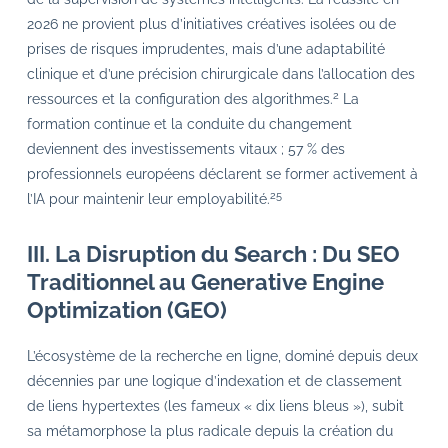
2026 ne provient plus d’initiatives créatives isolées ou de
prises de risques imprudentes, mais d’une adaptabilité
clinique et d’une précision chirurgicale dans l’allocation des
2
ressources et la configuration des algorithmes.
La
formation continue et la conduite du changement
deviennent des investissements vitaux ; 57 % des
professionnels européens déclarent se former activement à
25
l’IA pour maintenir leur employabilité.
III. La Disruption du Search : Du SEO
Traditionnel au Generative Engine
Optimization (GEO)
L’écosystème de la recherche en ligne, dominé depuis deux
décennies par une logique d’indexation et de classement
de liens hypertextes (les fameux « dix liens bleus »), subit
sa métamorphose la plus radicale depuis la création du