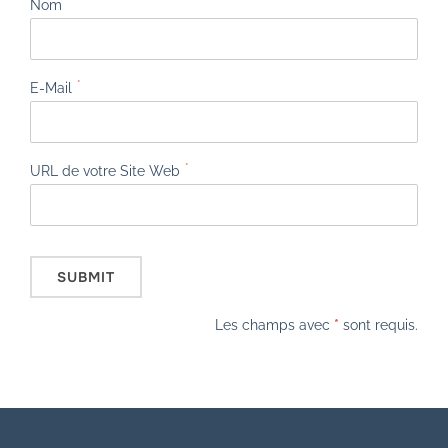
*
Nom
*
E-Mail
*
URL de votre Site Web
Les champs avec
*
sont requis.