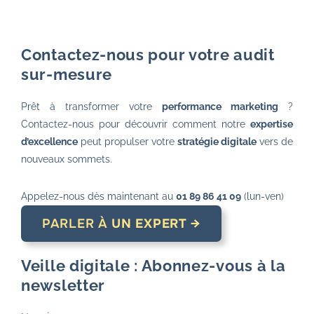
Contactez-nous pour votre audit
sur-mesure
Prêt à transformer votre
performance marketing
?
Contactez-nous pour découvrir comment notre
expertise
d’excellence
peut propulser votre
stratégie digitale
vers de
nouveaux sommets.
Appelez-nous dès maintenant au
01 89 86 41 09
(lun-ven)
PARLER À
UN EXPERT →
Veille digitale : Abonnez-vous à la
newsletter