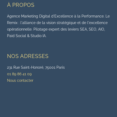
À PROPOS
Agence Marketing Digital d'Excellence à la Performance. Le
Remix : l'alliance de la vision stratégique et de l'excellence
opérationnelle. Pilotage expert des leviers SEA, SEO, AIO,
Paid Social & Studio IA.
NOS ADRESSES
231 Rue Saint-Honoré, 75001 Paris
01 89 86 41 09
Nous contacter