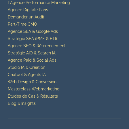
L’Agence Performance Marketing
Agence Digitale Paris
Demander un Audit
Part-Time CMO
Agence SEA & Google Ads
Stratégie SEA (PME & ETI)
Agence SEO & Référencement
Stratégie AIO & Search IA
Agence Paid & Social Ads
Studio IA & Création
Chatbot & Agents IA
Web Design & Conversion
Masterclass Webmarketing
Études de Cas & Résultats
Blog & Insights