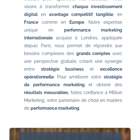
visons à transformer
chaque investissement
digital
en
avantage compétitif tangible
, en
France
comme en
Europe
. Notre expertise
unique en
performance marketing
internationale
acquise à Londres, appliquée
depuis Paris, nous permet de répondre aux
besoins complexes des
grands comptes
avec
une perspective globale, créant une synergie
entre
stratégie business
et
excellence
opérationnelle
. Pour améliorer votre
stratégie
de performance marketing
et obtenir des
résultats mesurables
, faites confiance à Million
Marketing, votre partenaire de choix en matière
de
performance marketing
.