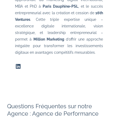
MBA et PhD à
Paris Dauphine-PSL
, et le succès
entrepreneurial avec la création et cession de
16th
Ventures
. Cette triple expertise unique –
excellence digitale internationale, vision
stratégique, et leadership entrepreneurial –
permet à
Million Marketing
d’offrir une approche
inégalée pour transformer les investissements
digitaux en avantages compétitifs mesurables.
LinkedIn
Questions Fréquentes sur notre
Agence : Agence de Performance