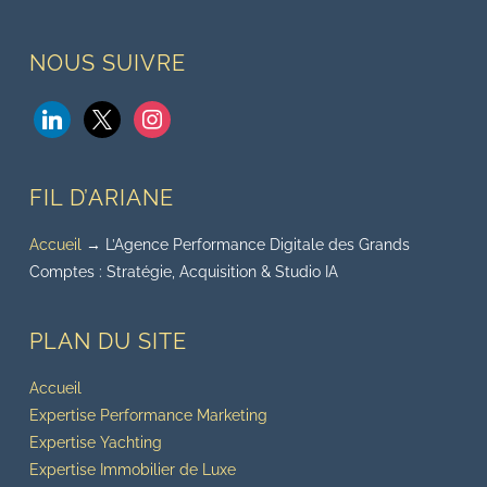
NOUS SUIVRE
linkedin
x
instagram
FIL D’ARIANE
Accueil
→
L’Agence Performance Digitale des Grands
Comptes : Stratégie, Acquisition & Studio IA
PLAN DU SITE
Accueil
Expertise Performance Marketing
Expertise Yachting
Expertise Immobilier de Luxe