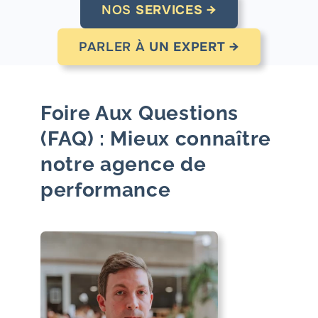
NOS
SERVICES →
PARLER À
UN EXPERT →
Foire Aux Questions
(FAQ) : Mieux connaître
notre agence de
performance