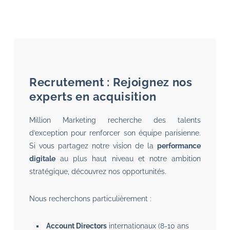
Recrutement : Rejoignez nos
experts en acquisition
Million Marketing recherche des talents
d’exception pour renforcer son équipe parisienne.
Si vous partagez notre vision de la
performance
digitale
au plus haut niveau et notre ambition
stratégique, découvrez nos opportunités.
Nous recherchons particulièrement :
Account Directors
internationaux (8-10 ans