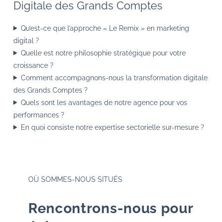
Digitale des Grands Comptes
Qu’est-ce que l’approche « Le Remix » en marketing
digital ?
Quelle est notre philosophie stratégique pour votre
croissance ?
Comment accompagnons-nous la transformation digitale
des Grands Comptes ?
Quels sont les avantages de notre agence pour vos
performances ?
En quoi consiste notre expertise sectorielle sur-mesure ?
OÙ SOMMES-NOUS SITUÉS
Rencontrons-nous pour