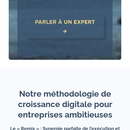
digitale ?
PARLER À
UN EXPERT
→
Notre méthodologie de
croissance digitale pour
entreprises ambitieuses
Le « Remix » : Synergie parfaite de l’exécution et