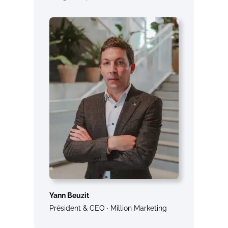
Yann Beuzit
Président & CEO · Million Marketing