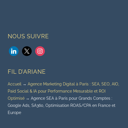
NOUS SUIVRE
linkedin
x
instagram
FIL D’ARIANE
Accueil
→
Agence Marketing Digital à Paris : SEA, SEO, AIO,
Paid Social & IA pour Performance Mesurable et ROI
Optimisé
→
Agence SEA à Paris pour Grands Comptes :
Google Ads, SA360, Optimisation ROAS/CPA en France et
Europe