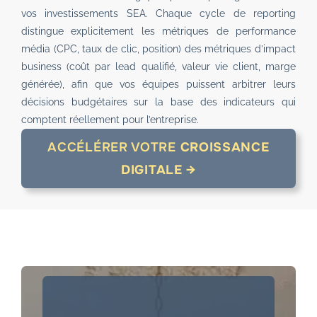
vos investissements SEA. Chaque cycle de reporting
distingue explicitement les métriques de performance
média (CPC, taux de clic, position) des métriques d’impact
business (coût par lead qualifié, valeur vie client, marge
générée), afin que vos équipes puissent arbitrer leurs
décisions budgétaires sur la base des indicateurs qui
comptent réellement pour l’entreprise.
ACCÉLÉRER VOTRE
CROISSANCE
DIGITALE →