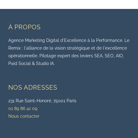
À PROPOS
Agence Marketing Digital d'Excellence à la Performance. Le
Remix : l'alliance de la vision stratégique et de l'excellence
opérationnelle. Pilotage expert des leviers SEA, SEO, AIO,
Paid Social & Studio IA.
NOS ADRESSES
231 Rue Saint-Honoré, 75001 Paris
01 89 86 41 09
Nous contacter