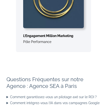
L’Engagement Million Marketing
Pôle Performance
Questions Fréquentes sur notre
Agence : Agence SEA à Paris
Comment garantissez-vous un pilotage axé sur le ROI ?
Comment intégrez-vous l’IA dans vos campagnes Google