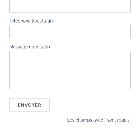
Téléphone (facultatif)
Message (facultatif)
Les champs avec
*
sont requis.