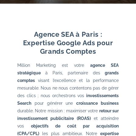
Agence SEA à Paris :
Expertise Google Ads pour
Grands Comptes
Million Marketing est votre
agence SEA
stratégique
à Paris, partenaire des
grands
comptes
visant l’excellence et la performance
mesurable. Nous ne nous contentons pas de gérer
des clics ; nous orchestrons vos
investissements
Search
pour générer une
croissance business
durable. Notre mission : maximiser votre
retour sur
investissement publicitaire (ROAS)
et atteindre
vos
objectifs de coût par acquisition
(CPA/CPL)
les plus ambitieux. Notre
expertise