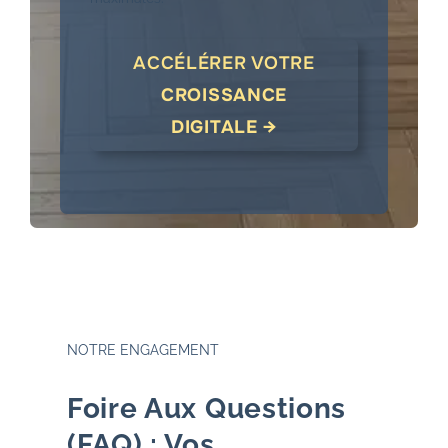
ACCÉLÉRER VOTRE
CROISSANCE
DIGITALE →
NOTRE ENGAGEMENT
Foire Aux Questions
(FAQ) : Vos