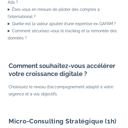
Ads ?
Êtes-vous en mesure de piloter des comptes à
l’international ?
Quelle est la valeur ajoutée d’une expertise ex-GAFAM ?
Comment sécurisez-vous le tracking et la remontée des
données ?
Comment souhaitez-vous accélérer
votre croissance digitale ?
Choisissez le niveau d’accompagnement adapté à votre
urgence et à vos objectifs.
Micro-Consulting Stratégique (1h)