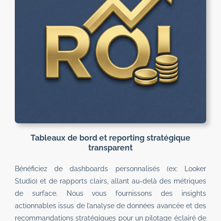
Tableaux de bord et reporting stratégique
transparent
Bénéficiez de dashboards personnalisés (ex: Looker
Studio) et de rapports clairs, allant au-delà des métriques
de surface. Nous vous fournissons des insights
actionnables issus de l’analyse de données avancée et des
recommandations stratégiques pour un pilotage éclairé de