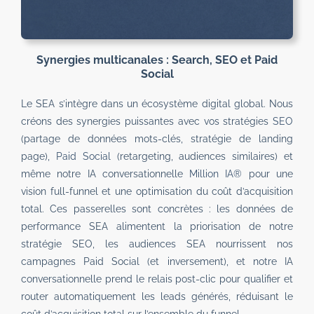
Synergies multicanales : Search, SEO et Paid
Social
Le SEA s’intègre dans un écosystème digital global. Nous
créons des synergies puissantes avec vos stratégies
SEO
(partage de données mots-clés, stratégie de landing
page),
Paid Social
(retargeting, audiences similaires) et
même notre IA conversationnelle
Million IA®
pour une
vision full-funnel et une optimisation du coût d’acquisition
total. Ces passerelles sont concrètes : les données de
performance SEA alimentent la priorisation de notre
stratégie SEO, les audiences SEA nourrissent nos
campagnes Paid Social (et inversement), et notre IA
conversationnelle prend le relais post-clic pour qualifier et
router automatiquement les leads générés, réduisant le