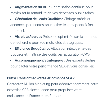
Augmentation du ROI :
Optimisation continue pour
maximiser la rentabilité de vos dépenses publicitaires.
Génération de Leads Qualifiés :
Ciblage précis et
annonces pertinentes pour attirer les prospects à fort
potentiel.
Visibilité Accrue :
Présence optimisée sur les moteurs
de recherche pour vos mots-clés stratégiques.
Efficience Budgétaire :
Allocation intelligente des
budgets et maîtrise des coûts par acquisition (CPA).
Accompagnement Stratégique :
Des experts dédiés
pour piloter votre performance SEA et vous conseiller.
Prêt à Transformer Votre Performance SEA ?
Contactez Million Marketing pour découvrir comment notre
expertise SEA d’excellence peut propulser votre
croissance en France et en Europe.