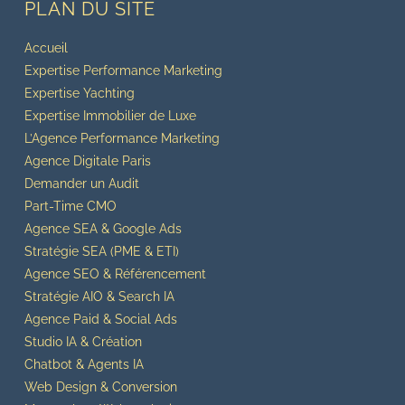
PLAN DU SITE
Accueil
Expertise Performance Marketing
Expertise Yachting
Expertise Immobilier de Luxe
L’Agence Performance Marketing
Agence Digitale Paris
Demander un Audit
Part-Time CMO
Agence SEA & Google Ads
Stratégie SEA (PME & ETI)
Agence SEO & Référencement
Stratégie AIO & Search IA
Agence Paid & Social Ads
Studio IA & Création
Chatbot & Agents IA
Web Design & Conversion