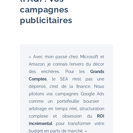
campagnes
publicitaires
« Avec mon passé chez Microsoft et
Amazon, je connais l’envers du décor
des enchères. Pour les
Grands
Comptes
, le SEA n’est pas une
dépense, c’est de la finance. Nous
pilotons vos campagnes Google Ads
comme un portefeuille boursier :
arbitrage en temps réel, structuration
complexe et obsession du
ROI
incrémental
pour transformer votre
budget en parts de marché. »