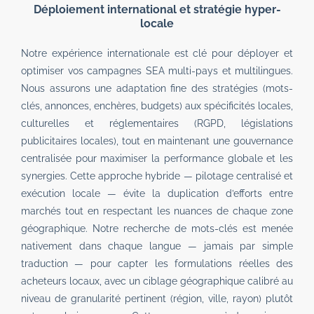
Déploiement international et stratégie hyper-
locale
Notre expérience internationale est clé pour déployer et
optimiser vos campagnes SEA multi-pays et multilingues.
Nous assurons une adaptation fine des stratégies (mots-
clés, annonces, enchères, budgets) aux spécificités locales,
culturelles et réglementaires (RGPD, législations
publicitaires locales), tout en maintenant une gouvernance
centralisée pour maximiser la performance globale et les
synergies. Cette approche hybride — pilotage centralisé et
exécution locale — évite la duplication d’efforts entre
marchés tout en respectant les nuances de chaque zone
géographique. Notre recherche de mots-clés est menée
nativement dans chaque langue — jamais par simple
traduction — pour capter les formulations réelles des
acheteurs locaux, avec un ciblage géographique calibré au
niveau de granularité pertinent (région, ville, rayon) plutôt