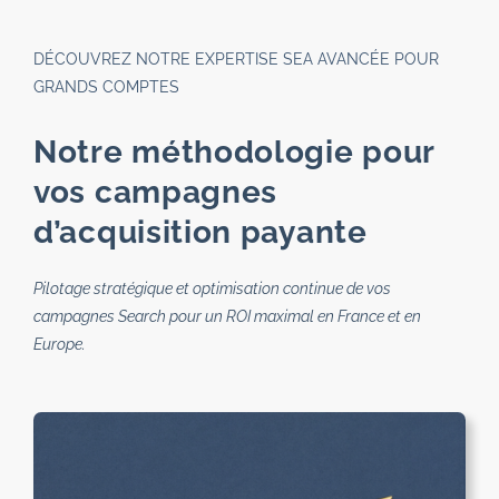
DÉCOUVREZ NOTRE EXPERTISE SEA AVANCÉE POUR
GRANDS COMPTES
Notre méthodologie pour
vos campagnes
d’acquisition payante
Pilotage stratégique et optimisation continue de vos
campagnes Search pour un ROI maximal en France et en
Europe.