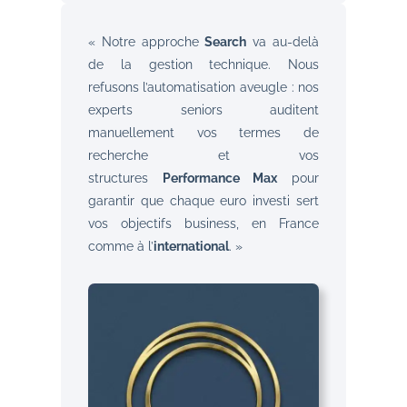
« Notre approche
Search
va au-delà
de la gestion technique. Nous
refusons l’automatisation aveugle : nos
experts seniors auditent
manuellement vos termes de
recherche et vos
structures
Performance Max
pour
garantir que chaque euro investi sert
vos objectifs business, en France
comme à l’
international
. »