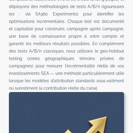
déployons des méthodologies de tests A/B/n rigoureuses
(ex : via SA360 Experiments) pour identifier les
optimisations incrémentales. Chaque test est documenté
et capitalisé pour construire, campagne après campagne,
une base de connaissance propre à votre compte et
garantir les meilleurs résultats possibles. En complément
des tests A/B/n classiques, nous utilisons le geo-holdout
testing (zones géographiques témoins privées de
campagnes) pour mesurer l’incrémentalité réelle de vos
investissements SEA — une méthode particulièrement utile
lorsque les modèles d’attribution standards sous-estiment
ou surestiment la contribution réelle du canal.