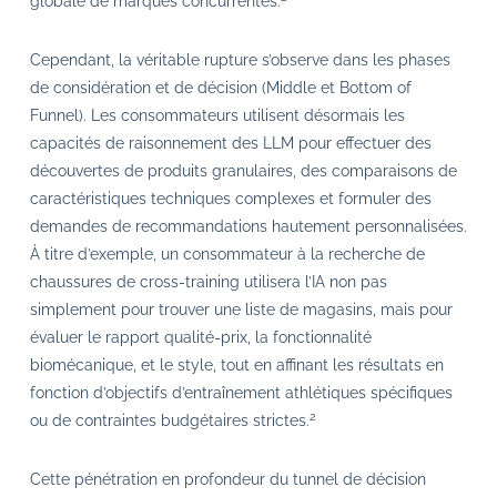
globale de marques concurrentes.
Cependant, la véritable rupture s’observe dans les phases
de considération et de décision (Middle et Bottom of
Funnel). Les consommateurs utilisent désormais les
capacités de raisonnement des LLM pour effectuer des
découvertes de produits granulaires, des comparaisons de
caractéristiques techniques complexes et formuler des
demandes de recommandations hautement personnalisées.
À titre d’exemple, un consommateur à la recherche de
chaussures de cross-training utilisera l’IA non pas
simplement pour trouver une liste de magasins, mais pour
évaluer le rapport qualité-prix, la fonctionnalité
biomécanique, et le style, tout en affinant les résultats en
fonction d’objectifs d’entraînement athlétiques spécifiques
2
ou de contraintes budgétaires strictes.
Cette pénétration en profondeur du tunnel de décision