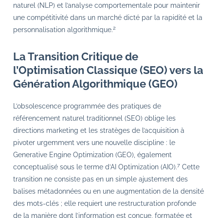
naturel (NLP) et l’analyse comportementale pour maintenir
une compétitivité dans un marché dicté par la rapidité et la
2
personnalisation algorithmique.
La Transition Critique de
l’Optimisation Classique (SEO) vers la
Génération Algorithmique (GEO)
L’obsolescence programmée des pratiques de
référencement naturel traditionnel (SEO) oblige les
directions marketing et les stratèges de l’acquisition à
pivoter urgemment vers une nouvelle discipline : le
Generative Engine Optimization (GEO), également
7
conceptualisé sous le terme d’AI Optimization (AIO).
Cette
transition ne consiste pas en un simple ajustement des
balises métadonnées ou en une augmentation de la densité
des mots-clés ; elle requiert une restructuration profonde
de la manière dont l’information est conçue, formatée et