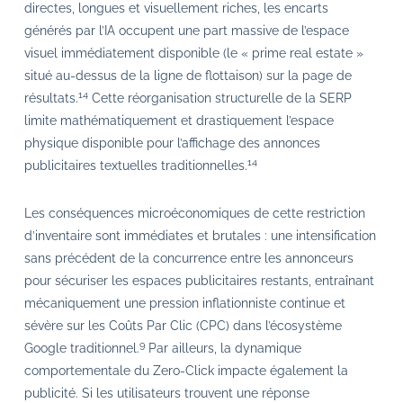
directes, longues et visuellement riches, les encarts
générés par l’IA occupent une part massive de l’espace
visuel immédiatement disponible (le « prime real estate »
situé au-dessus de la ligne de flottaison) sur la page de
14
résultats.
Cette réorganisation structurelle de la SERP
limite mathématiquement et drastiquement l’espace
physique disponible pour l’affichage des annonces
14
publicitaires textuelles traditionnelles.
Les conséquences microéconomiques de cette restriction
d’inventaire sont immédiates et brutales : une intensification
sans précédent de la concurrence entre les annonceurs
pour sécuriser les espaces publicitaires restants, entraînant
mécaniquement une pression inflationniste continue et
sévère sur les Coûts Par Clic (CPC) dans l’écosystème
9
Google traditionnel.
Par ailleurs, la dynamique
comportementale du Zero-Click impacte également la
publicité. Si les utilisateurs trouvent une réponse