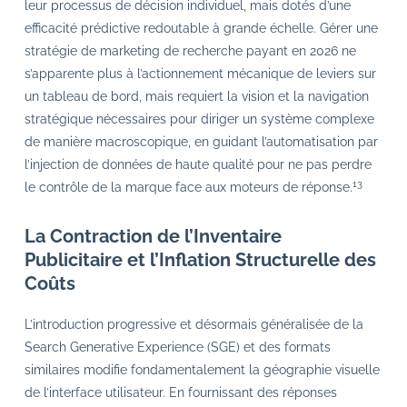
leur processus de décision individuel, mais dotés d’une
efficacité prédictive redoutable à grande échelle. Gérer une
stratégie de marketing de recherche payant en 2026 ne
s’apparente plus à l’actionnement mécanique de leviers sur
un tableau de bord, mais requiert la vision et la navigation
stratégique nécessaires pour diriger un système complexe
de manière macroscopique, en guidant l’automatisation par
l’injection de données de haute qualité pour ne pas perdre
13
le contrôle de la marque face aux moteurs de réponse.
La Contraction de l’Inventaire
Publicitaire et l’Inflation Structurelle des
Coûts
L’introduction progressive et désormais généralisée de la
Search Generative Experience (SGE) et des formats
similaires modifie fondamentalement la géographie visuelle
de l’interface utilisateur. En fournissant des réponses