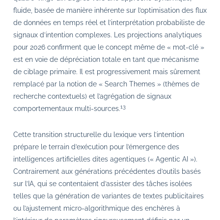
fluide, basée de manière inhérente sur l’optimisation des flux
de données en temps réel et l’interprétation probabiliste de
signaux d’intention complexes. Les projections analytiques
pour 2026 confirment que le concept même de « mot-clé »
est en voie de dépréciation totale en tant que mécanisme
de ciblage primaire. Il est progressivement mais sûrement
remplacé par la notion de « Search Themes » (thèmes de
recherche contextuels) et l’agrégation de signaux
13
comportementaux multi-sources.
Cette transition structurelle du lexique vers l’intention
prépare le terrain d’exécution pour l’émergence des
intelligences artificielles dites agentiques (« Agentic AI »).
Contrairement aux générations précédentes d’outils basés
sur l’IA, qui se contentaient d’assister des tâches isolées
telles que la génération de variantes de textes publicitaires
ou l’ajustement micro-algorithmique des enchères à