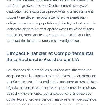
par l’intelligence artificielle. Contrairement aux cycles
d’adoption technologiques précédents, qui nécessitaient
souvent une décennie pour atteindre une pénétration
critique au sein de la population générale, l’adoption de la
recherche générative s’est opérée avec une vélocité sans
précédent, modifiant les comportements d’achat et les
parcours de décision à une vitesse vertigineuse.
L’Impact Financier et Comportemental
de la Recherche Assistée par l’IA
Les données de marché les plus récentes illustrent une
adoption massive, transversale et irréversible. Au début de
l’année 2026, près de la moitié des consommateurs utilisent
déjà de manière intentionnelle et quotidienne des moteurs
de recherche alimentés par l’intelligence artificielle pour
guider leurs choix, évaluer des marques et en découvrir de
2