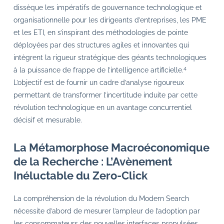
dissèque les impératifs de gouvernance technologique et
organisationnelle pour les dirigeants d’entreprises, les PME
et les ETI, en s’inspirant des méthodologies de pointe
déployées par des structures agiles et innovantes qui
intègrent la rigueur stratégique des géants technologiques
4
à la puissance de frappe de l’intelligence artificielle.
L’objectif est de fournir un cadre d’analyse rigoureux
permettant de transformer l’incertitude induite par cette
révolution technologique en un avantage concurrentiel
décisif et mesurable.
La Métamorphose Macroéconomique
de la Recherche : L’Avènement
Inéluctable du Zero-Click
La compréhension de la révolution du Modern Search
nécessite d’abord de mesurer l’ampleur de l’adoption par
les consommateurs des nouvelles interfaces propulsées