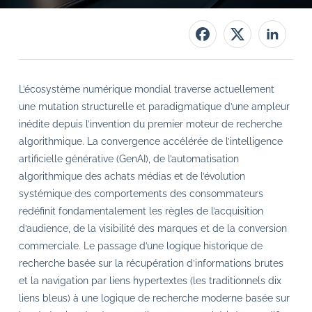
L’écosystème numérique mondial traverse actuellement
une mutation structurelle et paradigmatique d’une ampleur
inédite depuis l’invention du premier moteur de recherche
algorithmique. La convergence accélérée de l’intelligence
artificielle générative (GenAI), de l’automatisation
algorithmique des achats médias et de l’évolution
systémique des comportements des consommateurs
redéfinit fondamentalement les règles de l’acquisition
d’audience, de la visibilité des marques et de la conversion
commerciale. Le passage d’une logique historique de
recherche basée sur la récupération d’informations brutes
et la navigation par liens hypertextes (les traditionnels dix
liens bleus) à une logique de recherche moderne basée sur