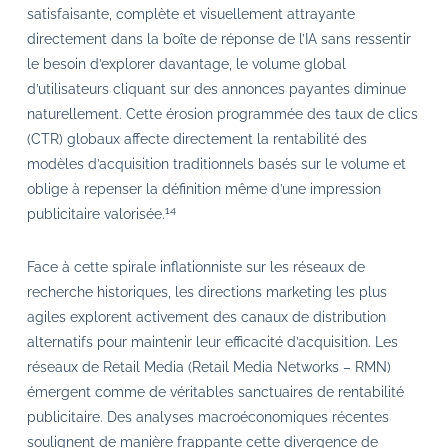
satisfaisante, complète et visuellement attrayante
directement dans la boîte de réponse de l’IA sans ressentir
le besoin d’explorer davantage, le volume global
d’utilisateurs cliquant sur des annonces payantes diminue
naturellement. Cette érosion programmée des taux de clics
(CTR) globaux affecte directement la rentabilité des
modèles d’acquisition traditionnels basés sur le volume et
oblige à repenser la définition même d’une impression
14
publicitaire valorisée.
Face à cette spirale inflationniste sur les réseaux de
recherche historiques, les directions marketing les plus
agiles explorent activement des canaux de distribution
alternatifs pour maintenir leur efficacité d’acquisition. Les
réseaux de Retail Media (Retail Media Networks – RMN)
émergent comme de véritables sanctuaires de rentabilité
publicitaire. Des analyses macroéconomiques récentes
soulignent de manière frappante cette divergence de