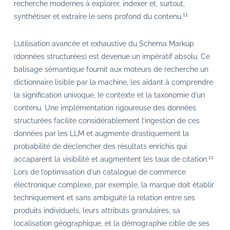
recherche modernes à explorer, indexer et, surtout,
11
synthétiser et extraire le sens profond du contenu.
L’utilisation avancée et exhaustive du Schema Markup
(données structurées) est devenue un impératif absolu. Ce
balisage sémantique fournit aux moteurs de recherche un
dictionnaire lisible par la machine, les aidant à comprendre
la signification univoque, le contexte et la taxonomie d’un
contenu. Une implémentation rigoureuse des données
structurées facilite considérablement l’ingestion de ces
données par les LLM et augmente drastiquement la
probabilité de déclencher des résultats enrichis qui
11
accaparent la visibilité et augmentent les taux de citation.
Lors de l’optimisation d’un catalogue de commerce
électronique complexe, par exemple, la marque doit établir
techniquement et sans ambiguïté la relation entre ses
produits individuels, leurs attributs granulaires, sa
localisation géographique, et la démographie cible de ses