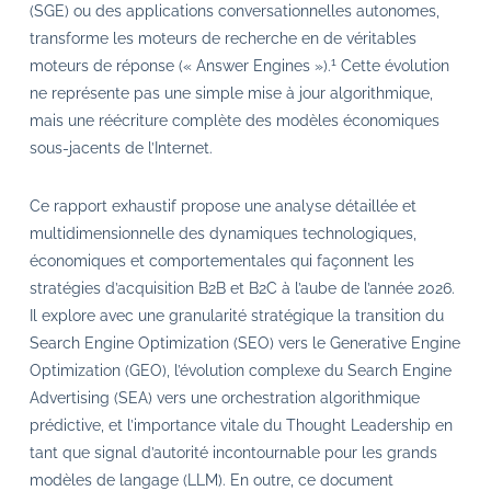
(SGE) ou des applications conversationnelles autonomes,
transforme les moteurs de recherche en de véritables
1
moteurs de réponse (« Answer Engines »).
Cette évolution
ne représente pas une simple mise à jour algorithmique,
mais une réécriture complète des modèles économiques
sous-jacents de l’Internet.
Ce rapport exhaustif propose une analyse détaillée et
multidimensionnelle des dynamiques technologiques,
économiques et comportementales qui façonnent les
stratégies d’acquisition B2B et B2C à l’aube de l’année 2026.
Il explore avec une granularité stratégique la transition du
Search Engine Optimization (SEO) vers le Generative Engine
Optimization (GEO), l’évolution complexe du Search Engine
Advertising (SEA) vers une orchestration algorithmique
prédictive, et l’importance vitale du Thought Leadership en
tant que signal d’autorité incontournable pour les grands
modèles de langage (LLM). En outre, ce document