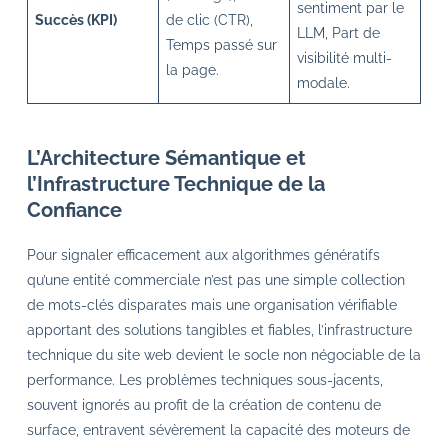
sentiment par le
Succès (KPI)
de clic (CTR),
LLM, Part de
Temps passé sur
visibilité multi-
la page.
modale.
L’Architecture Sémantique et
l’Infrastructure Technique de la
Confiance
Pour signaler efficacement aux algorithmes génératifs
qu’une entité commerciale n’est pas une simple collection
de mots-clés disparates mais une organisation vérifiable
apportant des solutions tangibles et fiables, l’infrastructure
technique du site web devient le socle non négociable de la
performance. Les problèmes techniques sous-jacents,
souvent ignorés au profit de la création de contenu de
surface, entravent sévèrement la capacité des moteurs de