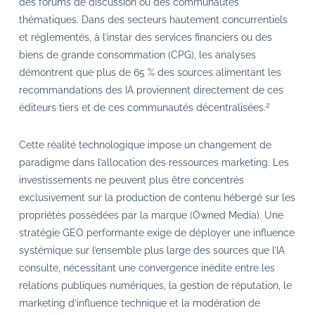
des forums de discussion ou des communautés
thématiques. Dans des secteurs hautement concurrentiels
et réglementés, à l’instar des services financiers ou des
biens de grande consommation (CPG), les analyses
démontrent que plus de 65 % des sources alimentant les
recommandations des IA proviennent directement de ces
2
éditeurs tiers et de ces communautés décentralisées.
Cette réalité technologique impose un changement de
paradigme dans l’allocation des ressources marketing. Les
investissements ne peuvent plus être concentrés
exclusivement sur la production de contenu hébergé sur les
propriétés possédées par la marque (Owned Media). Une
stratégie GEO performante exige de déployer une influence
systémique sur l’ensemble plus large des sources que l’IA
consulte, nécessitant une convergence inédite entre les
relations publiques numériques, la gestion de réputation, le
marketing d’influence technique et la modération de