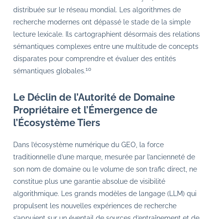
distribuée sur le réseau mondial. Les algorithmes de
recherche modernes ont dépassé le stade de la simple
lecture lexicale. Ils cartographient désormais des relations
sémantiques complexes entre une multitude de concepts
disparates pour comprendre et évaluer des entités
10
sémantiques globales.
Le Déclin de l’Autorité de Domaine
Propriétaire et l’Émergence de
l’Écosystème Tiers
Dans l’écosystème numérique du GEO, la force
traditionnelle d’une marque, mesurée par l’ancienneté de
son nom de domaine ou le volume de son trafic direct, ne
constitue plus une garantie absolue de visibilité
algorithmique. Les grands modèles de langage (LLM) qui
propulsent les nouvelles expériences de recherche
s’appuient sur un éventail de sources d’entraînement et de