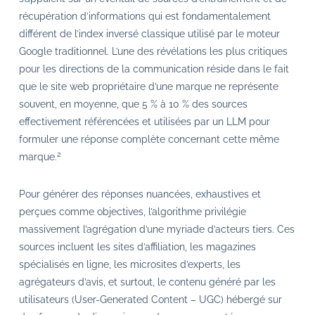
récupération d’informations qui est fondamentalement
différent de l’index inversé classique utilisé par le moteur
Google traditionnel. L’une des révélations les plus critiques
pour les directions de la communication réside dans le fait
que le site web propriétaire d’une marque ne représente
souvent, en moyenne, que 5 % à 10 % des sources
effectivement référencées et utilisées par un LLM pour
formuler une réponse complète concernant cette même
2
marque.
Pour générer des réponses nuancées, exhaustives et
perçues comme objectives, l’algorithme privilégie
massivement l’agrégation d’une myriade d’acteurs tiers. Ces
sources incluent les sites d’affiliation, les magazines
spécialisés en ligne, les microsites d’experts, les
agrégateurs d’avis, et surtout, le contenu généré par les
utilisateurs (User-Generated Content – UGC) hébergé sur