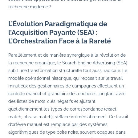
3
recherche moderne.
L’Évolution Paradigmatique de
l’Acquisition Payante (SEA) :
L’Orchestration Face à la Rareté
Parallèlement et de manière synergique à la révolution de
la recherche organique, le Search Engine Advertising (SEA)
subit une transformation structurelle tout aussi radicale. Le
modèle opérationnel historique, qui reposait sur le travail
minutieux des gestionnaires de campagnes effectuant un
contrôle manuel et granulaire des enchères, jonglant avec
des listes de mots-clés négatifs et ajustant
quotidiennement les types de correspondance (exact
match, phrase match), s’efface irrémédiablement. Ce travail
d’orfèvre manuel est remplacé par des systèmes
algorithmiques de type boîte noire, souvent opaques dans