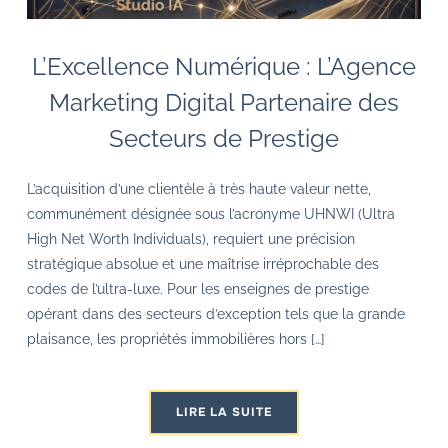
L’Excellence Numérique : L’Agence
Marketing Digital Partenaire des
Secteurs de Prestige
L’acquisition d’une clientèle à très haute valeur nette,
communément désignée sous l’acronyme UHNWI (Ultra
High Net Worth Individuals), requiert une précision
stratégique absolue et une maîtrise irréprochable des
codes de l’ultra-luxe. Pour les enseignes de prestige
opérant dans des secteurs d’exception tels que la grande
plaisance, les propriétés immobilières hors […]
LIRE LA SUITE