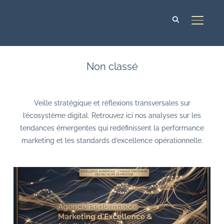
BASCUL
Non classé
Veille stratégique et réflexions transversales sur
l’écosystème digital. Retrouvez ici nos analyses sur les
tendances émergentes qui redéfinissent la performance
marketing et les standards d’excellence opérationnelle.