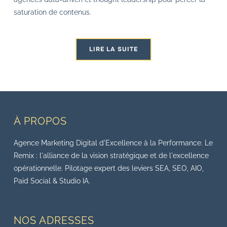
saturation de contenus.
LIRE LA SUITE
À PROPOS
Agence Marketing Digital d'Excellence à la Performance. Le
Remix : l'alliance de la vision stratégique et de l'excellence
opérationnelle. Pilotage expert des leviers SEA, SEO, AIO,
Paid Social & Studio IA.
NOS ADRESSES