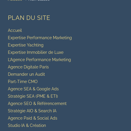
PLAN DU SITE
Accueil
Expertise Performance Marketing
Expertise Yachting
Expertise Immobilier de Luxe
L’Agence Performance Marketing
Agence Digitale Paris
Demander un Audit
Part-Time CMO
Agence SEA & Google Ads
Stratégie SEA (PME & ETI)
Agence SEO & Référencement
Stratégie AIO & Search IA
Agence Paid & Social Ads
Studio IA & Création