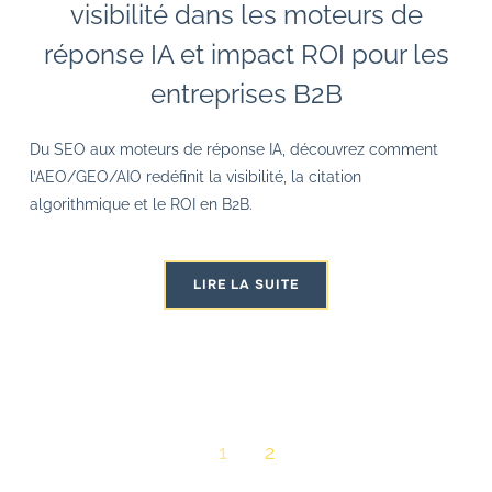
visibilité dans les moteurs de
réponse IA et impact ROI pour les
entreprises B2B
Du SEO aux moteurs de réponse IA, découvrez comment
l’AEO/GEO/AIO redéfinit la visibilité, la citation
algorithmique et le ROI en B2B.
LIRE LA SUITE
1
2