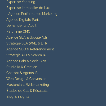
Expertise Yachting
Expertise Immobilier de Luxe
L’Agence Performance Marketing
Agence Digitale Paris
Demander un Audit
Part-Time CMO
Agence SEA & Google Ads
Stratégie SEA (PME & ETI)
Agence SEO & Référencement
Stratégie AIO & Search IA
Agence Paid & Social Ads
Studio IA & Création
Chatbot & Agents IA
Web Design & Conversion
Masterclass Webmarketing
Études de Cas & Résultats
Blog & Insights