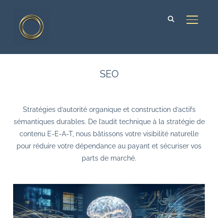
BASCUL
SEO
Stratégies d’autorité organique et construction d’actifs
sémantiques durables. De l’audit technique à la stratégie de
contenu E-E-A-T, nous bâtissons votre visibilité naturelle
pour réduire votre dépendance au payant et sécuriser vos
parts de marché.