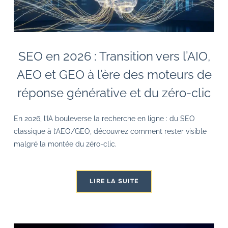
SEO en 2026 : Transition vers l’AIO,
AEO et GEO à l’ère des moteurs de
réponse générative et du zéro-clic
En 2026, l’IA bouleverse la recherche en ligne : du SEO
classique à l’AEO/GEO, découvrez comment rester visible
malgré la montée du zéro-clic.
LIRE LA SUITE