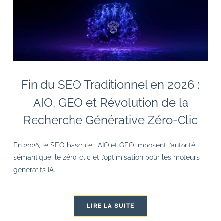
Fin du SEO Traditionnel en 2026 :
AIO, GEO et Révolution de la
Recherche Générative Zéro-Clic
En 2026, le SEO bascule : AIO et GEO imposent l’autorité
sémantique, le zéro-clic et l’optimisation pour les moteurs
génératifs IA.
LIRE LA SUITE