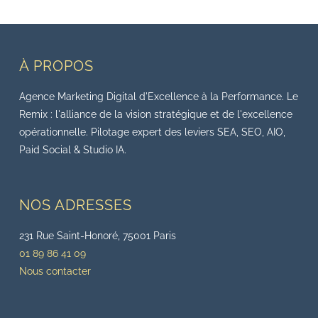
À PROPOS
Agence Marketing Digital d'Excellence à la Performance. Le
Remix : l'alliance de la vision stratégique et de l'excellence
opérationnelle. Pilotage expert des leviers SEA, SEO, AIO,
Paid Social & Studio IA.
NOS ADRESSES
231 Rue Saint-Honoré, 75001 Paris
01 89 86 41 09
Nous contacter