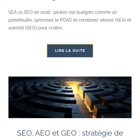
SEA vs SEO en 2026 : pilotez vos budgets comme un
portefeuille, optimisez le POAS et combinez vitesse (SEA) et
autorité (SEO) pour croître.
LIRE LA SUITE
SEO, AEO et GEO : stratégie de