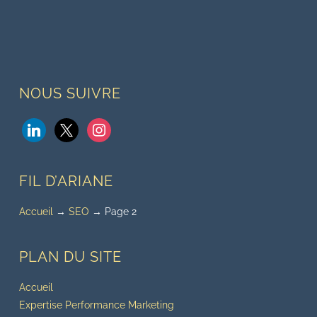
NOUS SUIVRE
linkedin
x
instagram
FIL D’ARIANE
Accueil
→
SEO
→
Page 2
PLAN DU SITE
Accueil
Expertise Performance Marketing