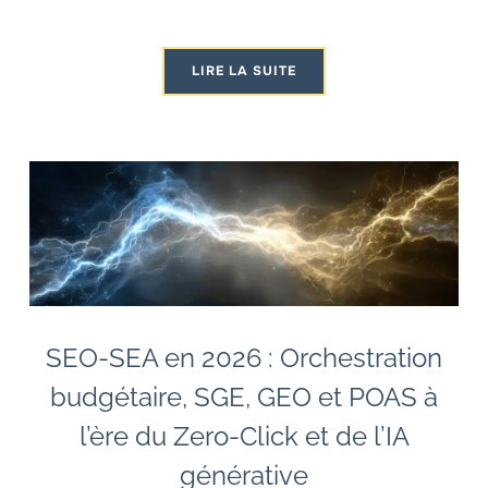
LIRE LA SUITE
SEO-SEA en 2026 : Orchestration
budgétaire, SGE, GEO et POAS à
l’ère du Zero-Click et de l’IA
générative