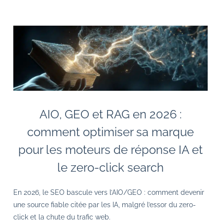
AIO, GEO et RAG en 2026 :
comment optimiser sa marque
pour les moteurs de réponse IA et
le zero-click search
En 2026, le SEO bascule vers l’AIO/GEO : comment devenir
une source fiable citée par les IA, malgré l’essor du zero-
click et la chute du trafic web.