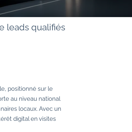
 leads qualifiés
, positionné sur le
rte au niveau national
naires locaux. Avec un
érêt digital en visites