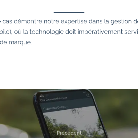
 cas démontre notre expertise dans la gestion de
le), où la technologie doit impérativement ser
 de marque.
Précédent