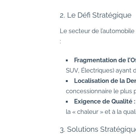
2. Le Défi Stratégique
Le secteur de l’automobile 
:
Fragmentation de l’Of
SUV, Électriques) ayant d
Localisation de la D
concessionnaire le plus 
Exigence de Qualité :
la « chaleur » et à la qua
3. Solutions Stratégiq