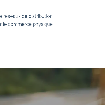
 réseaux de distribution
vir le commerce physique