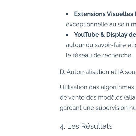
Extensions Visuelles 
exceptionnelle au sein m
YouTube & Display de
autour du savoir-faire et 
le réseau de recherche.
D. Automatisation et IA so
Utilisation des algorithmes
de vente des modèles (allan
gardant une supervision hum
4. Les Résultats