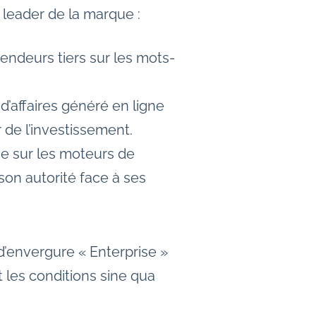
 leader de la marque :
vendeurs tiers sur les mots-
d’affaires généré en ligne
 de l’investissement.
e sur les moteurs de
son autorité face à ses
d’envergure « Enterprise »
t les conditions sine qua