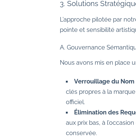
3. Solutions Stratégiq
L’approche pilotée par notr
pointe et sensibilité artistiq
A. Gouvernance Sémantiqu
Nous avons mis en place u
Verrouillage du Nom
clés propres à la marque p
officiel.
Élimination des Requê
aux prix bas, à l’occasion
conservée.