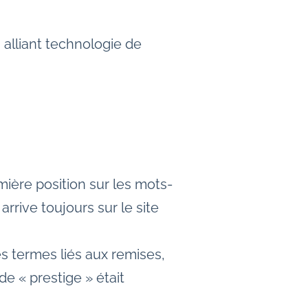
 alliant technologie de
ière position sur les mots-
arrive toujours sur le site
s termes liés aux remises,
de « prestige » était