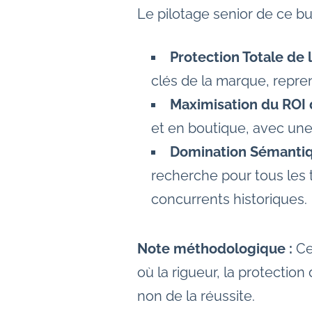
Le pilotage senior de ce bu
Protection Totale de 
clés de la marque, repren
Maximisation du ROI d
et en boutique, avec une 
Domination Sémantiq
recherche pour tous les t
concurrents historiques.
Note méthodologique :
Ce 
où la rigueur, la protection
non de la réussite.