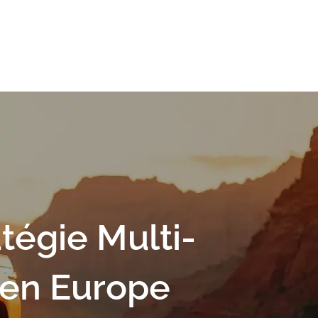
tégie Multi-
 en Europe