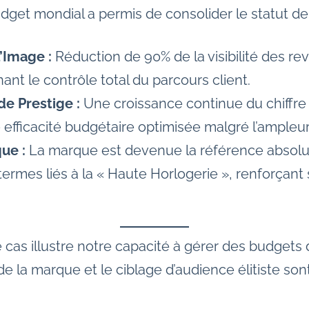
dget mondial a permis de consolider le statut de
l’Image :
Réduction de 90% de la visibilité des re
ant le contrôle total du parcours client.
e Prestige :
Une croissance continue du chiffre 
efficacité budgétaire optimisée malgré l’ampleur
ue :
La marque est devenue la référence absolu
ermes liés à la « Haute Horlogerie », renforçant 
cas illustre notre capacité à gérer des budgets 
 de la marque et le ciblage d’audience élitiste son